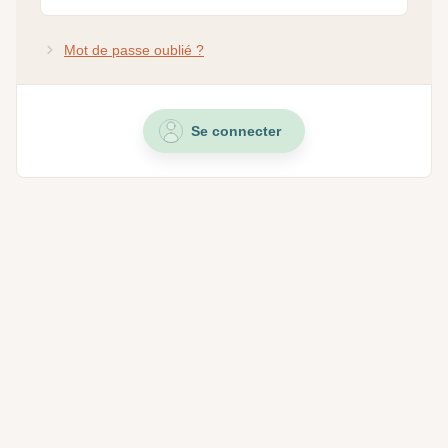
Mot de passe oublié ?
Se connecter