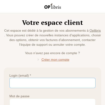
Votre espace client
Cet espace est dédié à la gestion de vos abonnements à
Oplibris
. Vous pouvez créer de nouvelles instances d'applications, choisir
des options, obtenir vos factures d'abonnement, contacter
l'équipe de support ou annuler votre compte.
Vous n’avez pas encore de compte ?
Créer mon compte
Login (email) *
Mot de passe